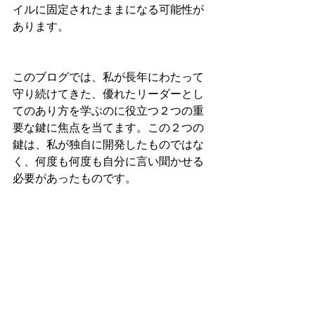
イルに固定されたままになる可能性が
あります。 
このブログでは、私が長年にわたって
守り続けてきた、優れたリーダーとし
てのあり方を学ぶのに役立つ２つの重
要な鍵に焦点を当てます。この２つの
鍵は、私が独自に開発したものではな
く、何度も何度も自分に言い聞かせる
必要があったものです。