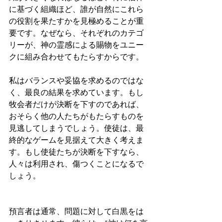
に基づく組織ほど、誰が自然にこれら
の役割を果たすかを見極めることが重
要です。なぜなら、それぞれのカテゴ
リーが、神の霊感による賜物をユニー
クに組み合わせてもたらすからです。
私はバランスや妥協を求めるのではな
く、最良の結果を求めています。もし
牧会者だけが決断を下すのであれば、
おそらく他の人たちがもたらすものを
見逃してしまうでしょう。使徒は、最
終的なゲームを見据えて大きく考えま
す。もし使徒たちが決断を下すなら、
人々は利用され、傷つくことになるで
しょう。
預言者は通常、問題に対して白黒をは