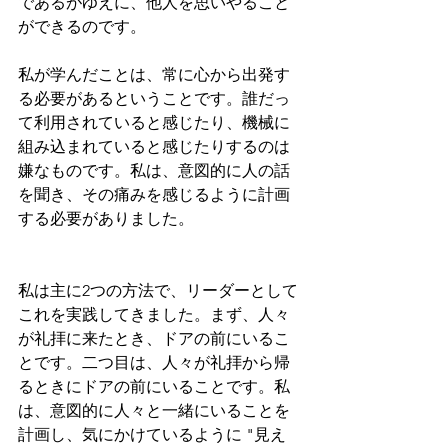
であるがゆえに、他人を思いやること
ができるのです。
私が学んだことは、常に心から出発す
る必要があるということです。誰だっ
て利用されていると感じたり、機械に
組み込まれていると感じたりするのは
嫌なものです。私は、意図的に人の話
を聞き、その痛みを感じるように計画
する必要がありました。
私は主に2つの方法で、リーダーとして
これを実践してきました。まず、人々
が礼拝に来たとき、ドアの前にいるこ
とです。二つ目は、人々が礼拝から帰
るときにドアの前にいることです。私
は、意図的に人々と一緒にいることを
計画し、気にかけているように "見え