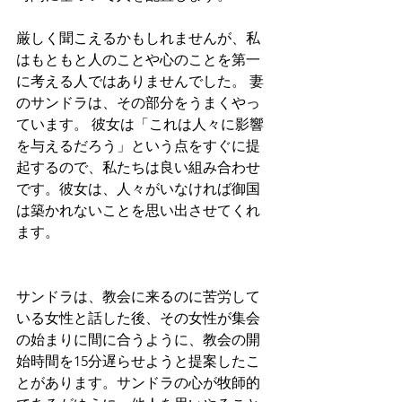
厳しく聞こえるかもしれませんが、私
はもともと人のことや心のことを第一
に考える人ではありませんでした。 妻
のサンドラは、その部分をうまくやっ
ています。 彼女は「これは人々に影響
を与えるだろう」という点をすぐに提
起するので、私たちは良い組み合わせ
です。彼女は、人々がいなければ御国
は築かれないことを思い出させてくれ
ます。
サンドラは、教会に来るのに苦労して
いる女性と話した後、その女性が集会
の始まりに間に合うように、教会の開
始時間を15分遅らせようと提案したこ
とがあります。サンドラの心が牧師的