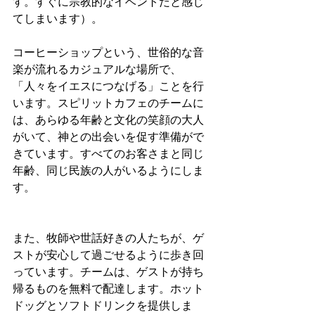
す。すぐに宗教的なイベントだと感じ
てしまいます）。
コーヒーショップという、世俗的な音
楽が流れるカジュアルな場所で、
「人々をイエスにつなげる」ことを行
います。スピリットカフェのチームに
は、あらゆる年齢と文化の笑顔の大人
がいて、神との出会いを促す準備がで
きています。すべてのお客さまと同じ
年齢、同じ民族の人がいるようにしま
す。
また、牧師や世話好きの人たちが、ゲ
ストが安心して過ごせるように歩き回
っています。チームは、ゲストが持ち
帰るものを無料で配達します。ホット
ドッグとソフトドリンクを提供しま