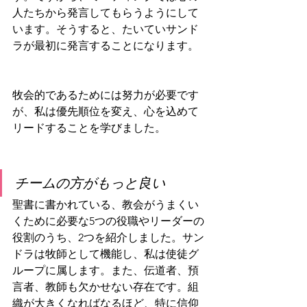
人たちから発言してもらうようにして
います。そうすると、たいていサンド
ラが最初に発言することになります。
牧会的であるためには努力が必要です
が、私は優先順位を変え、心を込めて
リードすることを学びました。
チームの方がもっと良い
聖書に書かれている、教会がうまくい
くために必要な5つの役職やリーダーの
役割のうち、2つを紹介しました。サン
ドラは牧師として機能し、私は使徒グ
ループに属します。また、伝道者、預
言者、教師も欠かせない存在です。組
織が大きくなればなるほど、特に信仰