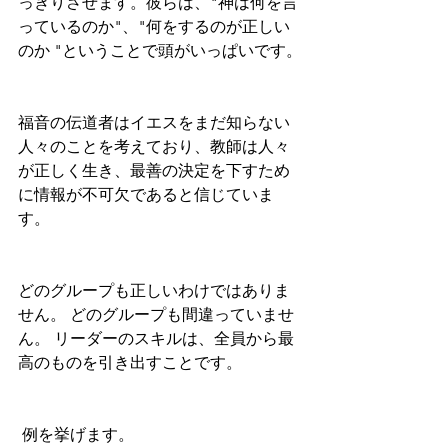
っきりさせます。彼らは、"神は何を言
っているのか"、"何をするのが正しい
のか "ということで頭がいっぱいです。
福音の伝道者はイエスをまだ知らない
人々のことを考えており、教師は人々
が正しく生き、最善の決定を下すため
に情報が不可欠であると信じていま
す。
どのグループも正しいわけではありま
せん。 どのグループも間違っていませ
ん。 リーダーのスキルは、全員から最
高のものを引き出すことです。
 例を挙げます。