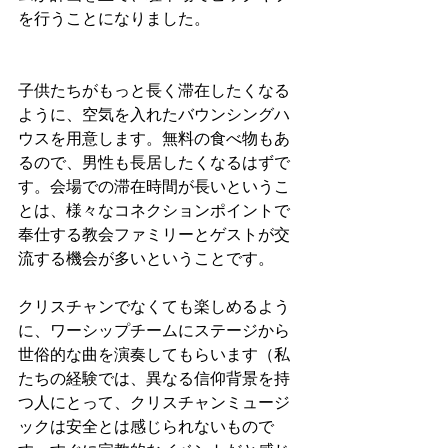
を行うことになりました。
子供たちがもっと長く滞在したくなる
ように、空気を入れたバウンシングハ
ウスを用意します。無料の食べ物もあ
るので、男性も長居したくなるはずで
す。会場での滞在時間が長いというこ
とは、様々なコネクションポイントで
奉仕する教会ファミリーとゲストが交
流する機会が多いということです。
クリスチャンでなくても楽しめるよう
に、ワーシップチームにステージから
世俗的な曲を演奏してもらいます（私
たちの経験では、異なる信仰背景を持
つ人にとって、クリスチャンミュージ
ックは安全とは感じられないもので