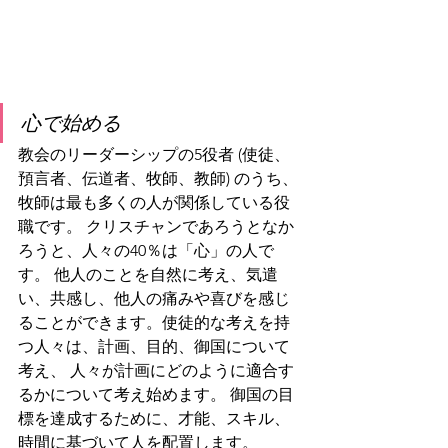
心で始める
教会のリーダーシップの5役者 (使徒、
預言者、伝道者、牧師、教師) のうち、
牧師は最も多くの人が関係している役
職です。 クリスチャンであろうとなか
ろうと、人々の40％は「心」の人で
す。 他人のことを自然に考え、気遣
い、共感し、他人の痛みや喜びを感じ
ることができます。使徒的な考えを持
つ人々は、計画、目的、御国について
考え、 人々が計画にどのように適合す
るかについて考え始めます。 御国の目
標を達成するために、才能、スキル、
時間に基づいて人を配置します。 