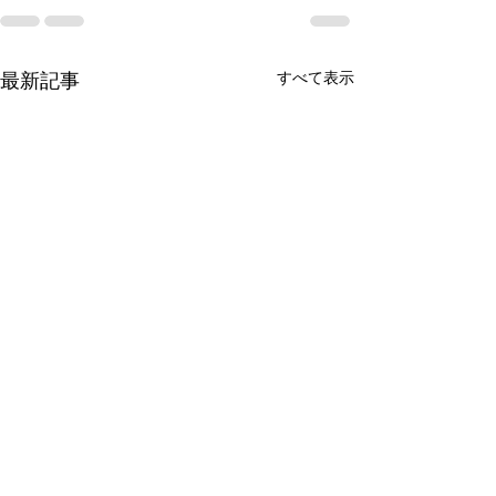
すべて表示
最新記事