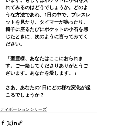
います。もしくはポケットに小石を入
れてみるのはどうでしょうか。どのよ
うな方法であれ、1日の中で、ブレスレ
ットを見たり、タイマーが鳴ったり、
椅子に座るたびにポケットの小石を感
じたときに、次のように言ってみてく
ださい。
「聖霊様、あなたはここにおられま
す。ご一緒してくださりありがとうご
ざいます。あなたを愛します。」
さあ、あなたの1日にどの様な変化が起
こるでしょうか？
ディボーションシリーズ