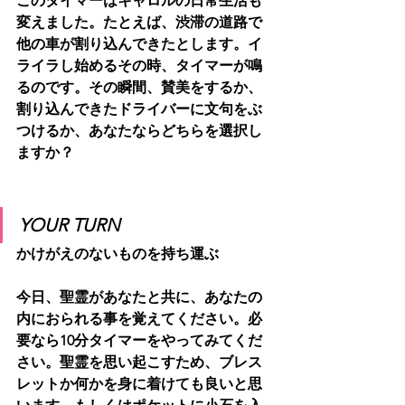
このタイマーはキャロルの日常生活も
変えました。たとえば、渋滞の道路で
他の車が割り込んできたとします。イ
ライラし始めるその時、タイマーが鳴
るのです。その瞬間、賛美をするか、
割り込んできたドライバーに文句をぶ
つけるか、あなたならどちらを選択し
ますか？
YOUR TURN
かけがえのないものを持ち運ぶ
今日、聖霊があなたと共に、あなたの
内におられる事を覚えてください。必
要なら10分タイマーをやってみてくだ
さい。聖霊を思い起こすため、ブレス
レットか何かを身に着けても良いと思