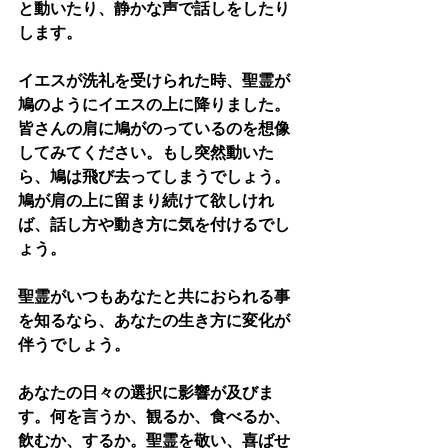
と動いたり、静かな声で話しをしたり
します。
イエスが洗礼を受けられた時、聖霊が
鳩のようにイエスの上に降りました。
皆さんの肩に鳩がのっているのを想像
してみてください。もし突然動いた
ら、鳩は飛び去ってしまうでしょう。
鳩が肩の上に留まり続けて欲しけれ
ば、話し方や動き方に気を付けるでし
ょう。
聖霊がいつもあなたと共におられる事
を知るなら、あなたの生き方に変化が
伴うでしょう。
あなたの日々の選択に影響が及びま
す。何を言うか、観るか、食べるか、
飲むか、するか。聖霊を敬い、喜ばせ