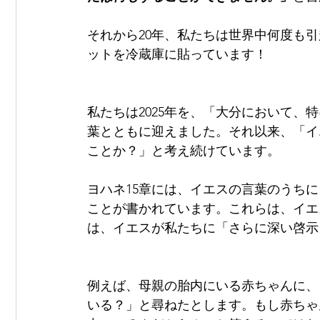
それから20年、私たちは世界中何度も
ットを冷蔵庫に貼っています！
私たちは2025年を、「大分において
葉とともに迎えました。それ以来、「イ
ことか？」と考え続けています。
ヨハネ15章には、イエスの言葉のうち
ことが書かれています。これらは、イエ
は、イエスが私たちに「さらに深い啓示
例えば、母親の胎内にいる赤ちゃんに、
いる？」と尋ねたとします。もし赤ちゃ