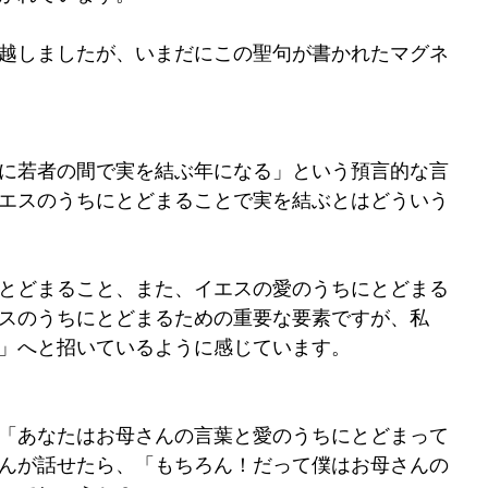
引越しましたが、いまだにこの聖句が書かれたマグネ
、特に若者の間で実を結ぶ年になる」という預言的な言
エスのうちにとどまることで実を結ぶとはどういう
にとどまること、また、イエスの愛のうちにとどまる
スのうちにとどまるための重要な要素ですが、私
」へと招いているように感じています。
「あなたはお母さんの言葉と愛のうちにとどまって
んが話せたら、「もちろん！だって僕はお母さんの