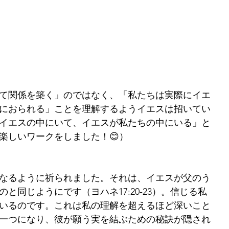
て関係を築く」のではなく、「私たちは実際にイエ
におられる」ことを理解するようイエスは招いてい
イエスの中にいて、イエスが私たちの中にいる」と
楽しいワークをしました！😊）
なるように祈られました。それは、イエスが父のう
同じようにです（ヨハネ17:20-23）。信じる私
いるのです。これは私の理解を超えるほど深いこと
一つになり、彼が願う実を結ぶための秘訣が隠され