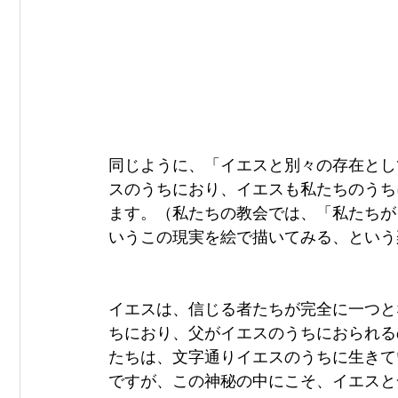
同じように、「イエスと別々の存在とし
スのうちにおり、イエスも私たちのうち
ます。（私たちの教会では、「私たちが
いうこの現実を絵で描いてみる、という
イエスは、信じる者たちが完全に一つと
ちにおり、父がイエスのうちにおられるのと
たちは、文字通りイエスのうちに生きて
ですが、この神秘の中にこそ、イエスと