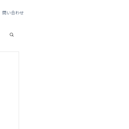
問い合わせ