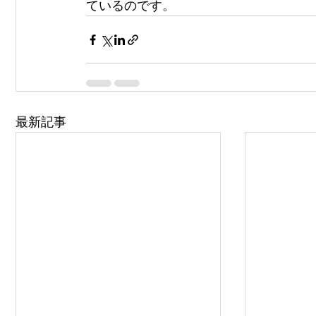
ているのです。
最新記事