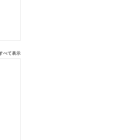
すべて表示