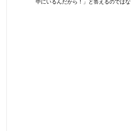
中にいるんだから！」と答えるのではな