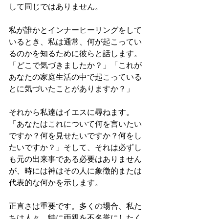
して同じではありません。
私が誰かとインナーヒーリングをして
いるとき、私は通常、何が起こってい
るのかを知るために彼らと話します。
「どこで気づきましたか？」「これが
あなたの家庭生活の中で起こっている
とに気づいたことがありますか？」
それから私達はイエスに尋ねます。
「あなたはこれについて何を言いたい
ですか？何を見せたいですか？何をし
たいですか？」そして、それは必ずし
も元の出来事である必要はありません
が、時には神はその人に象徴的または
代表的な何かを示します。
正直さは重要です。多くの場合、私た
ちは人々、特に両親を不名誉にしたく