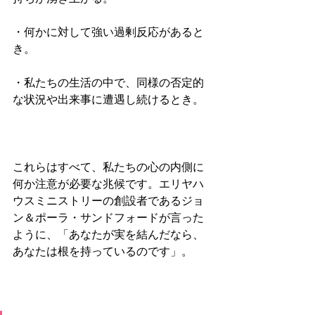
・何かに対して強い過剰反応があると
き。
・私たちの生活の中で、同様の否定的
な状況や出来事に遭遇し続けるとき。
これらはすべて、私たちの心の内側に
何か注意が必要な兆候です。エリヤハ
ウスミニストリーの創設者であるジョ
ン＆ポーラ・サンドフォードが言った
ように、「あなたが実を結んだなら、
あなたは根を持っているのです」。