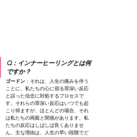
Q：インナーヒーリングとは何
ですか？
ゴードン
：それは、人生の痛みを伴う
ことに、私たちの心に宿る罪深い反応
と誤った信念に対処するプロセスで
す。それらの罪深い反応はいつでも起
こり得ますが、ほとんどの場合、それ
は私たちの両親と関係があります。私
たちの反応はしばしば良くありませ
ん。主な理由は、人生の早い段階でど