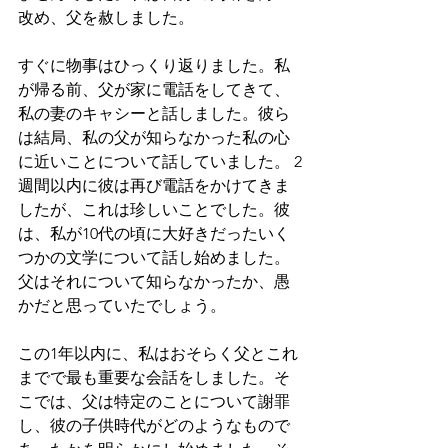
改め、父を赦しました。
すぐに物事はひっくり返りました。私
が帰る前、父が家に電話をしてきて、
私の妻のキャシーと話しました。彼ら
は結局、私の父が知らなかった私の心
に近いことについて話していました。 2
週間以内に彼は再び電話をかけてきま
したが、これは珍しいことでした。彼
は、私が10代の頃に大好きだったいく
つかの文学について話し始めました。
父はそれについて知らなかったか、愚
かだと思っていたでしょう。
この1年以内に、私はおそらく父とこれ
までで最も重要な会話をしました。そ
こでは、父は特定のことについて謝罪
し、彼の子供時代がどのようなもので