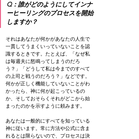
Q：誰がどのようにしてインナ
ーヒーリングのプロセスを開始
しますか？
それはあなたが何かがあなたの人生で
一貫してうまくいっていないことを認
識するときです。たとえば、「なぜ私
は毎週夫に怒鳴ってしまうのだろ
う？」「どうして私は今までのすべて
の上司と戦うのだろう？」などです。
何かが正しく機能していないことがわ
かったら、神に何が起こっているの
か、そしておそらくそれがどこから始
まったのかを示すように頼みます。
あなたは一般的にすべてを知っている
神に従います。常に方法や公式に含ま
れるとは限らないので、プロセスは決