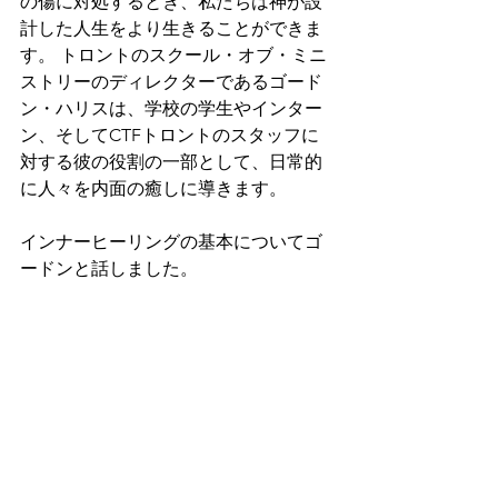
の傷に対処するとき、私たちは神が設
計した人生をより生きることができま
す。 トロントのスクール・オブ・ミニ
ストリーのディレクターであるゴード
ン・ハリスは、学校の学生やインター
ン、そしてCTFトロントのスタッフに
対する彼の役割の一部として、日常的
に人々を内面の癒しに導きます。
インナーヒーリングの基本についてゴ
ードンと話しました。