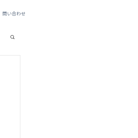
問い合わせ