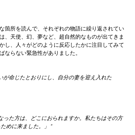
な箇所を読んで、それぞれの物語に繰り返されてい
は、天使、幻、夢など、超自然的なものが出てきま
かし、人々がどのように反応したかに注目してみて
ばならない緊急性がありました。
いが命じたとおりにし、自分の妻を迎え入れた
なった方は、どこにおられますか。私たちはその方
ために来ました。」"