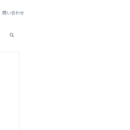
問い合わせ