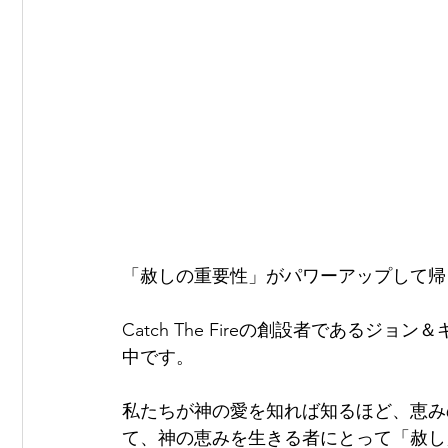
「赦しの重要性」がパワーアップして帰
Catch The Fireの創設者である
中です。
私たちが神の愛を知れば知るほど、恵み
て、神の恵みを生きる者にとって「赦し