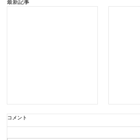
最新記事
コメント