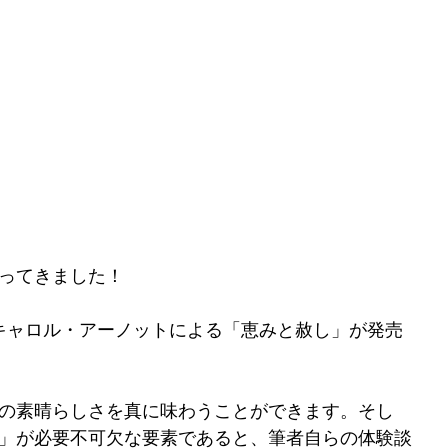
ってきました！
ジョン＆キャロル・アーノットによる「恵みと赦し」が発売
の素晴らしさを真に味わうことができます。そし
」が必要不可欠な要素であると、筆者自らの体験談