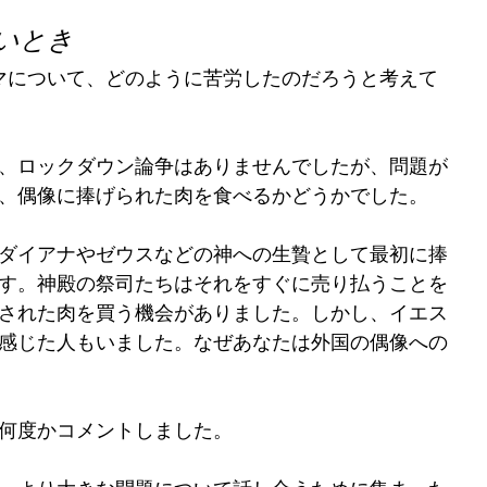
いとき
マについて、どのように苦労したのだろうと考えて
、ロックダウン論争はありませんでしたが、問題が
、偶像に捧げられた肉を食べるかどうかでした。
ダイアナやゼウスなどの神への生贄として最初に捧
す。神殿の祭司たちはそれをすぐに売り払うことを
された肉を買う機会がありました。しかし、イエス
感じた人もいました。なぜあなたは外国の偶像への
何度かコメントしました。