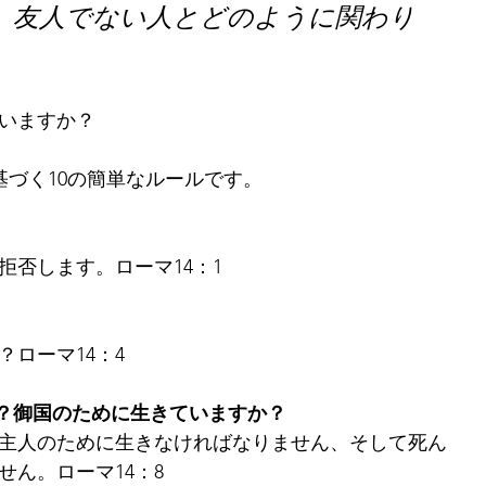
、友人でない人とどのように関わり
いますか？
14に基づく10の簡単なルールです。
否します。ローマ14：1
ローマ14：4
か？御国のために生きていますか？
主人のために生きなければなりません、そして死ん
ん。ローマ14：8