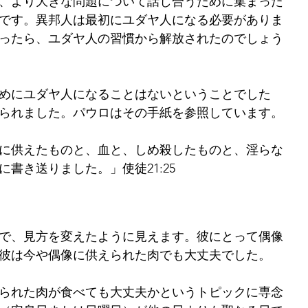
で、より大きな問題について話し合うために集まった
です。異邦人は最初にユダヤ人になる必要がありま
ったら、ユダヤ人の習慣から解放されたのでしょう
めにユダヤ人になることはないということでした
られました。パウロはその手紙を参照しています。
に供えたものと、血と、しめ殺したものと、淫らな
書き送りました。」使徒21:25
で、見方を変えたように見えます。彼にとって偶像
彼は今や偶像に供えられた肉でも大丈夫でした。
えられた肉が食べても大丈夫かというトピックに専念