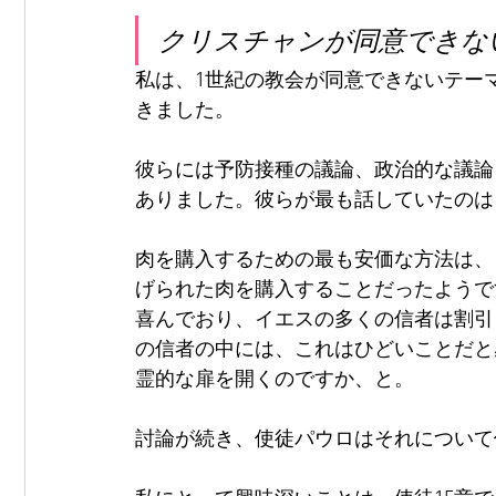
クリスチャンが同意できな
私は、1世紀の教会が同意できないテー
きました。
彼らには予防接種の議論、政治的な議論
ありました。彼らが最も話していたのは
肉を購入するための最も安価な方法は、
げられた肉を購入することだったようで
喜んでおり、イエスの多くの信者は割引
の信者の中には、これはひどいことだと
霊的な扉を開くのですか、と。
討論が続き、使徒パウロはそれについて