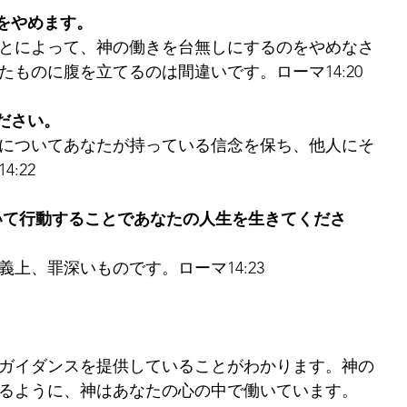
をやめます。
とによって、神の働きを台無しにするのをやめなさ
ものに腹を立てるのは間違いです。ローマ14:20
ださい。
についてあなたが持っている信念を保ち、他人にそ
:22
づいて行動することであなたの人生を生きてくださ
上、罪深いものです。ローマ14:23
ガイダンスを提供していることがわかります。神の
るように、神はあなたの心の中で働いています。