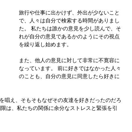
旅行や仕事に出かけず、外出が少ないこと
で、人々は自分で検索する時間がありまし
た。 私たちは誰かの意見を少し読んで、そ
れが自分の意見であるかのようにその視点
を繰り返し始めます。
また、他人の意見に対して非常に不寛容に
なっています。 前に好きではなかった人々
のことも、自分の意見に同意したら好きに
を唱え、そもそもなぜその友達を好きだったのだろ
制限は、私たちの関係に余分なストレスと緊張を引