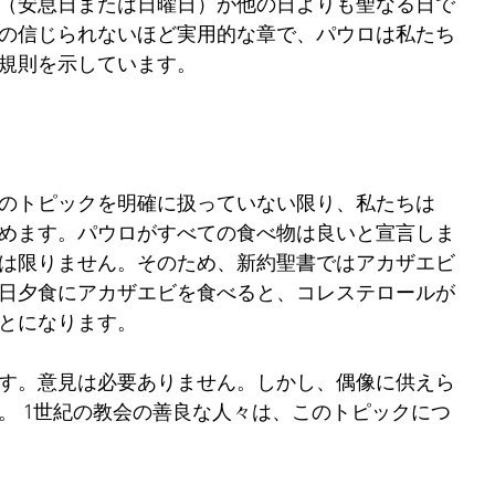
（安息日または日曜日）が他の日よりも聖なる日で
の信じられないほど実用的な章で、パウロは私たち
規則を示しています。
のトピックを明確に扱っていない限り、私たちは
めます。パウロがすべての食べ物は良いと宣言しま
は限りません。そのため、新約聖書ではアカザエビ
日夕食にアカザエビを食べると、コレステロールが
とになります。
す。意見は必要ありません。しかし、偶像に供えら
。 1世紀の教会の善良な人々は、このトピックにつ