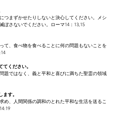
。
につまずかせたりしないと決心してください。メシ
ぼさないでください。ローマ14：13,15
って、食べ物を食べることに何の問題もないことを
14
ててください。
問題ではなく、義と平和と喜びに満ちた聖霊の領域
します。
求め、人間関係の調和のとれた平和な生活を送るこ
:19