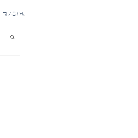
問い合わせ