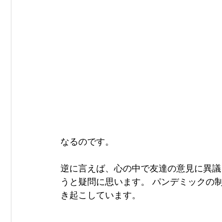
なるのです。
逆に言えば、心の中で友達の意見に異議
うと疑問に思います。 パンデミックの
き起こしています。