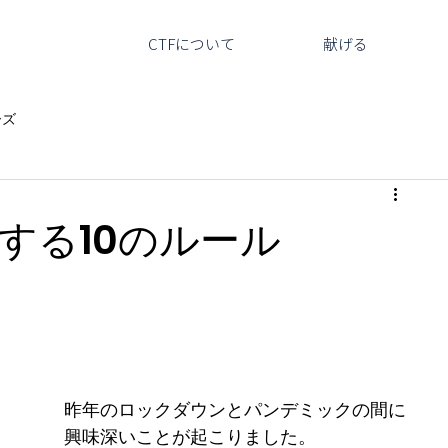
CTFについて
献げる
ーズ
する10のルール
昨年のロックダウンとパンデミックの間に
興味深いことが起こりました。