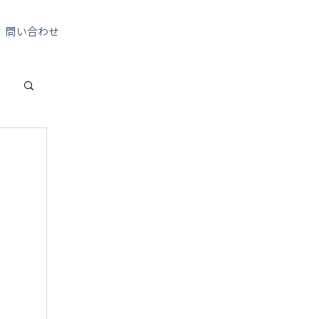
問い合わせ