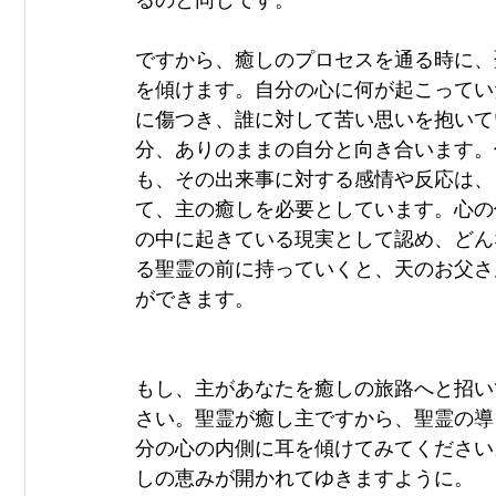
るのと同じです。
ですから、癒しのプロセスを通る時に、
を傾けます。自分の心に何が起こってい
に傷つき、誰に対して苦い思いを抱いて
分、ありのままの自分と向き合います。
も、その出来事に対する感情や反応は、
て、主の癒しを必要としています。心の
の中に起きている現実として認め、どん
る聖霊の前に持っていくと、天のお父さ
ができます。
もし、主があなたを癒しの旅路へと招い
さい。聖霊が癒し主ですから、聖霊の導
分の心の内側に耳を傾けてみてください
しの恵みが開かれてゆきますように。