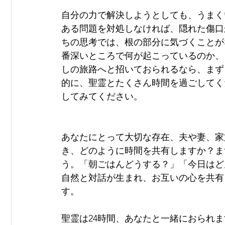
自分の力で解決しようとしても、うまく
ある問題を対処しなければ、隠れた傷口
ちの思考では、根の部分に気づくことが
番深いところで何が起こっているのか、
しの旅路へと招いておられるなら、まず
的に、聖霊とたくさん時間を過ごしてく
してみてください。
あなたにとって大切な存在、夫や妻、家
き、どのように時間を共有しますか？ま
う。「朝ごはんどうする？」「今日はど
自然と対話が生まれ、お互いの心を共有
す。
聖霊は24時間、あなたと一緒におられ