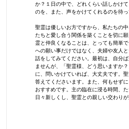
か？１日の中で、どれくらい話しかけて
のを、また、声をかけてくれるのを待っ
聖霊は優しいお方ですから、私たちの中
たちと愛し合う関係を築くことを切に願
霊と仲良くなることは、とっても簡単で
への願い事だけではなく、夫婦や友人と
話をしてみてください。最初は、自分ば
ませんが、「聖霊様、どう思いますか？
に、問いかけていれば、大丈夫です。聖
答えてくださいます。また、何もせずに
おすすめです。主の臨在に浸る時間、た
日々新しくし、聖霊との親しい交わりが