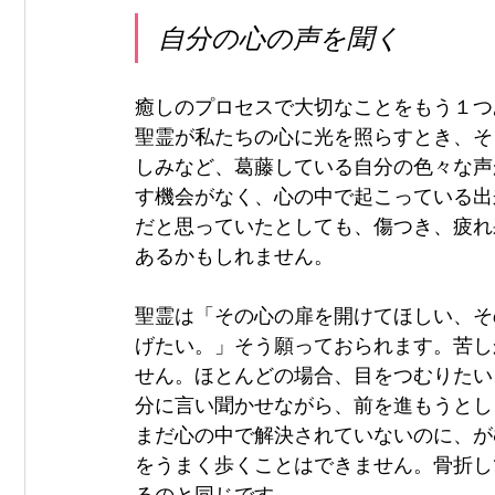
自分の心の声を聞く
癒しのプロセスで大切なことをもう１つ
聖霊が私たちの心に光を照らすとき、そ
しみなど、葛藤している自分の色々な声
す機会がなく、心の中で起こっている出
だと思っていたとしても、傷つき、疲れ
あるかもしれません。
聖霊は「その心の扉を開けてほしい、そ
げたい。」そう願っておられます。苦し
せん。ほとんどの場合、目をつむりたい
分に言い聞かせながら、前を進もうとし
まだ心の中で解決されていないのに、が
をうまく歩くことはできません。骨折し