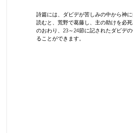
詩篇には、ダビデが苦しみの中から神に
読むと、荒野で葛藤し、主の助けを必死
のおわり、23～24節に記されたダビ
ることができます。