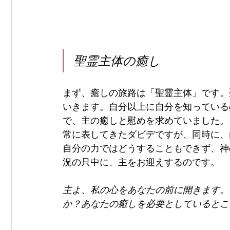
聖霊主体の癒し
まず、癒しの旅路は「聖霊主体」です。
いきます。自分以上に自分を知っている
で、主の癒しと慰めを求めていました。
常に表してきたダビデですが、同時に、
自分の力ではどうすることもできず、神
況の只中に、主をお迎えするのです。
主よ、私の心をあなたの前に開きます。
か？あなたの癒しを必要としているとこ