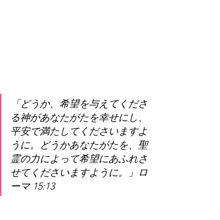
「どうか、希望を与えてくださ
る神があなたがたを幸せにし、
平安で満たしてくださいますよ
うに。どうかあなたがたを、聖
霊の力によって希望にあふれさ
せてくださいますように。」ロ
ーマ 15:13