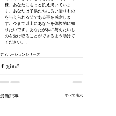
様、あなたにもっと飢え渇いていま
す。あなたは子供たちに良い贈りもの
を与えられる父である事を感謝しま
す。今まで以上にあなたを体験的に知
りたいです。あなたが私に与えたいも
のを受け取ることができるよう助けて
ください。」
ディボーションシリーズ
すべて表示
最新記事