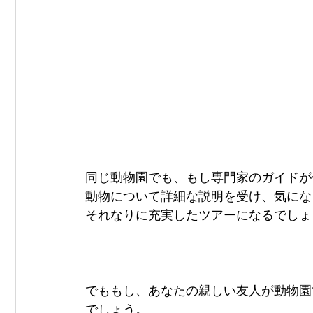
同じ動物園でも、もし専門家のガイドが
動物について詳細な説明を受け、気にな
それなりに充実したツアーになるでしょ
でももし、あなたの親しい友人が動物園
でしょう。