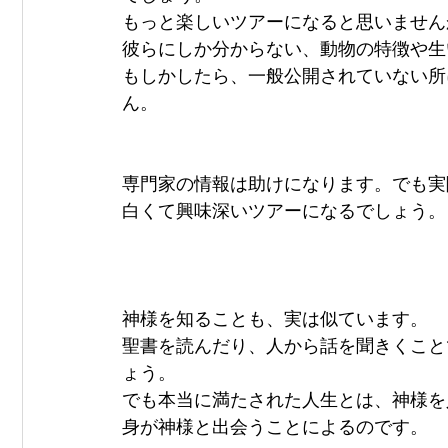
もっと楽しいツアーになると思いません
彼らにしか分からない、動物の特徴や生
もしかしたら、一般公開されていない所
ん。
専門家の情報は助けになります。でも実
白くて興味深いツアーになるでしょう。
神様を知ることも、実は似ています。
聖書を読んだり、人から話を聞きくこと
ょう。
でも本当に満たされた人生とは、神様を
身が神様と出会うことによるのです。