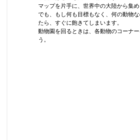
マップを片手に、世界中の大陸から集め
でも、もし何も目標もなく、何の動物な
たら、すぐに飽きてしまいます。
動物園を回るときは、各動物のコーナー
う。