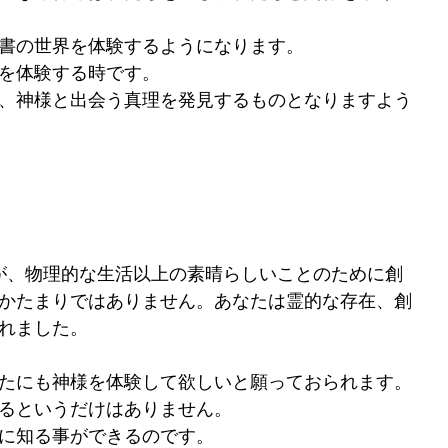
書の世界を体験するようになります。
を体験する時です。
、神様と出会う真理を発見するものとなりますよう
が、物理的な生活以上の素晴らしいことのために創
かたまりではありません。あなたは霊的な存在、創
れました。
たにも神様を体験して欲しいと願っておられます。
るというだけはありません。
に知る事ができるのです。