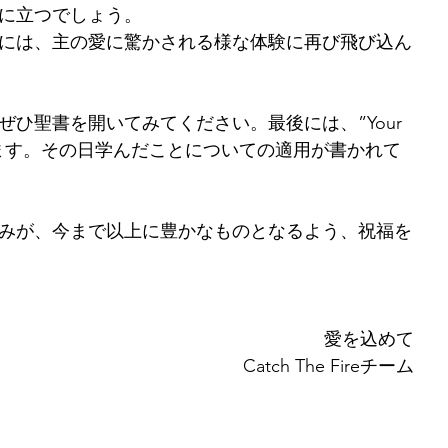
に立つでしょう。
には、主の愛に驚かされる様な体験に再び飛び込ん
ひ聖書を開いてみてください。最後には、”Your 
ります。その日学んだことについての適用が書かれて
みが、今まで以上に豊かなものとなるよう、祝福を
愛を込めて
Catch The Fireチーム