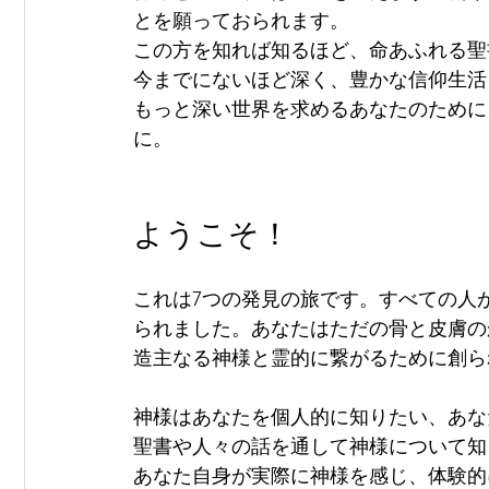
とを願っておられます。
この方を知れば知るほど、命あふれる聖
今までにないほど深く、豊かな信仰生活
もっと深い世界を求めるあなたのために
に。
ようこそ！
これは7つの発見の旅です。すべての人
られました。あなたはただの骨と皮膚の
造主なる神様と霊的に繋がるために創ら
神様はあなたを個人的に知りたい、あな
聖書や人々の話を通して神様について知
あなた自身が実際に神様を感じ、体験的