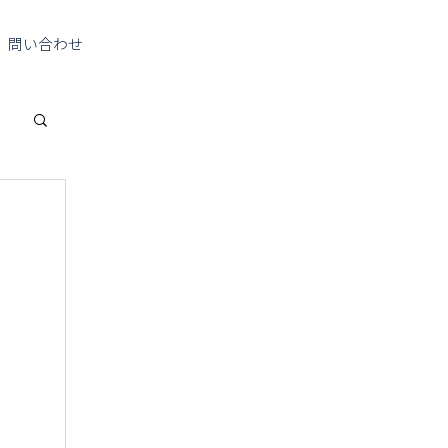
問い合わせ