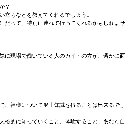
か？
い立ちなどを教えてくれるでしょう。
にだって、特別に連れて行ってくれるかもしれませ
際に現場で働いている人のガイドの方が、遥かに面
で、神様について沢山知識を得ることは出来るでし
人格的に知っていくこと、体験すること、あなた自