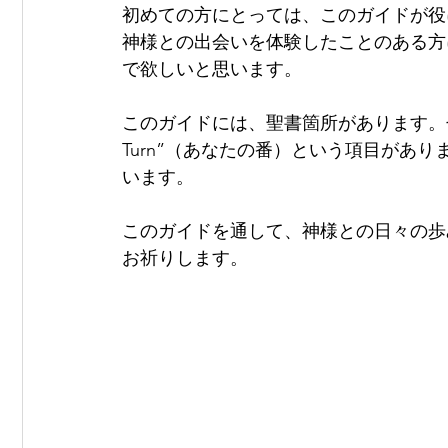
初めての方にとっては、このガイドが役
神様との出会いを体験したことのある方
で欲しいと思います。
このガイドには、聖書箇所があります。ぜ
Turn”（あなたの番）という項目があ
います。
このガイドを通して、神様との日々の歩
お祈りします。