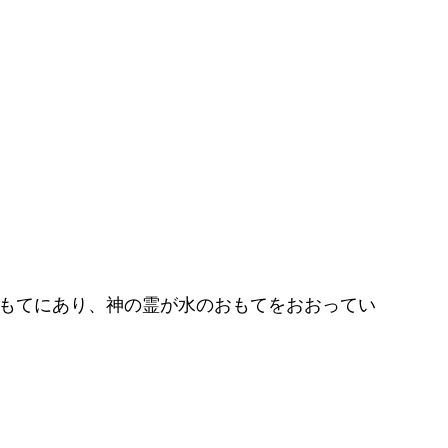
もてにあり、神の霊が水のおもてをおおってい