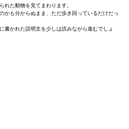
られた動物を見てまわります。
のかも分からぬまま、ただ歩き回っているだけだっ
に書かれた説明文を少しは読みながら進むでしょ