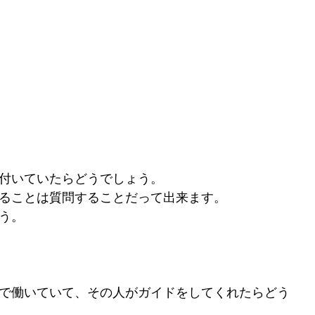
付いていたらどうでしょう。
ることは質問することだって出来ます。
う。
で働いていて、その人がガイドをしてくれたらどう