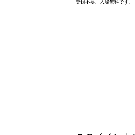
登録不要、入場無料です。