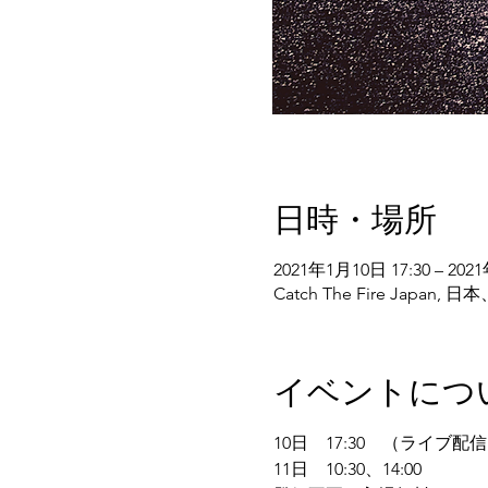
日時・場所
2021年1月10日 17:30 – 202
Catch The Fire Jap
イベントにつ
10日　17:30　（ライブ
11日　10:30、14:00