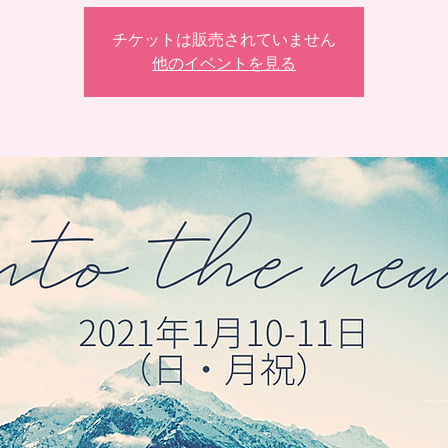
チケットは販売されていません
他のイベントを見る