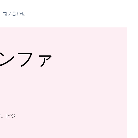
問い合わせ
年カンファ
ます。ビジ