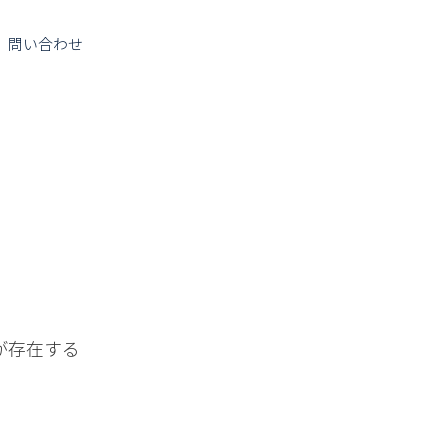
問い合わせ
が存在する