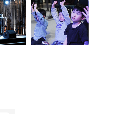
ースレター