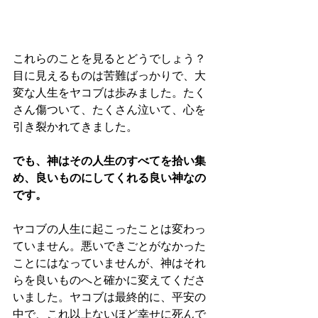
これらのことを見るとどうでしょう？
目に見えるものは苦難ばっかりで、大
変な人生をヤコブは歩みました。たく
さん傷ついて、たくさん泣いて、心を
引き裂かれてきました。
でも、神はその人生のすべてを拾い集
め、良いものにしてくれる良い神なの
です。
ヤコブの人生に起こったことは変わっ
ていません。悪いできごとがなかった
ことにはなっていませんが、神はそれ
らを良いものへと確かに変えてくださ
いました。ヤコブは最終的に、平安の
中で、これ以上ないほど幸せに死んで