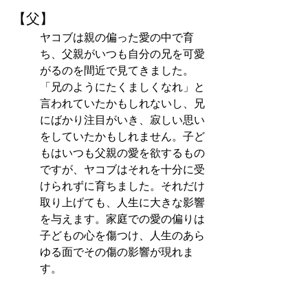
【父】
ヤコブは親の偏った愛の中で育
ち、父親がいつも自分の兄を可愛
がるのを間近で見てきました。
「兄のようにたくましくなれ」と
言われていたかもしれないし、兄
にばかり注目がいき、寂しい思い
をしていたかもしれません。子ど
もはいつも父親の愛を欲するもの
ですが、ヤコブはそれを十分に受
けられずに育ちました。それだけ
取り上げても、人生に大きな影響
を与えます。家庭での愛の偏りは
子どもの心を傷つけ、人生のあら
ゆる面でその傷の影響が現れま
す。