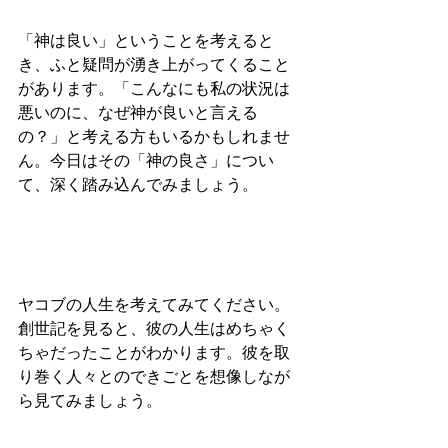
「神は良い」ということを考えると
き、ふと疑問が湧き上がってくること
があります。「こんなにも私の状況は
悪いのに、なぜ神が良いと言える
の？」と考える方もいるかもしれませ
ん。今日はその「神の良さ」につい
て、深く踏み込んでみましょう。
ヤコブの人生を考えてみてください。
創世記を見ると、彼の人生はめちゃく
ちゃだったことがわかります。彼を取
り巻く人々とのできごとを想像しなが
ら見てみましょう。