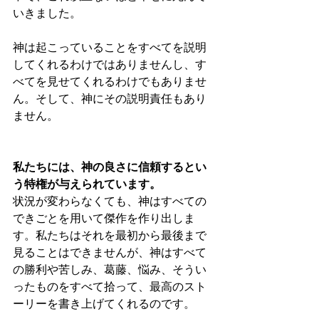
いきました。
神は起こっていることをすべてを説明
してくれるわけではありませんし、す
べてを見せてくれるわけでもありませ
ん。そして、神にその説明責任もあり
ません。
私たちには、神の良さに信頼するとい
う特権が与えられています。
状況が変わらなくても、神はすべての
できごとを用いて傑作を作り出しま
す。私たちはそれを最初から最後まで
見ることはできませんが、神はすべて
の勝利や苦しみ、葛藤、悩み、そうい
ったものをすべて拾って、最高のスト
ーリーを書き上げてくれるのです。