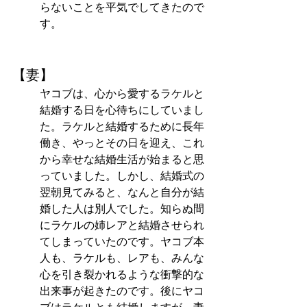
らないことを平気でしてきたので
す。
【妻】
ヤコブは、心から愛するラケルと
結婚する日を心待ちにしていまし
た。ラケルと結婚するために長年
働き、やっとその日を迎え、これ
から幸せな結婚生活が始まると思
っていました。しかし、結婚式の
翌朝見てみると、なんと自分が結
婚した人は別人でした。知らぬ間
にラケルの姉レアと結婚させられ
てしまっていたのです。ヤコブ本
人も、ラケルも、レアも、みんな
心を引き裂かれるような衝撃的な
出来事が起きたのです。後にヤコ