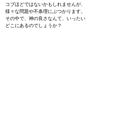
コブほどではないかもしれませんが、
様々な問題や不条理にぶつかります。
その中で、神の良さなんて、いったい
どこにあるのでしょうか？